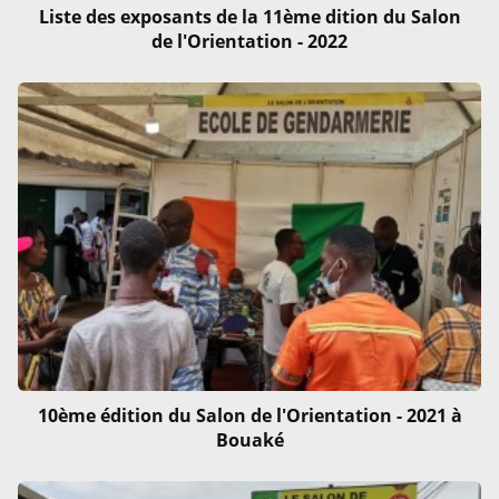
Liste des exposants de la 11ème dition du Salon
de l'Orientation - 2022
10ème édition du Salon de l'Orientation - 2021 à
Bouaké