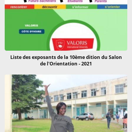
Liste des exposants de la 10ème dition du Salon
de l'Orientation - 2021