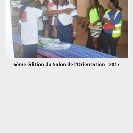
6ème édition du Salon de l'Orientation - 2017