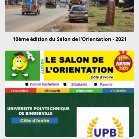
10ème édition du Salon de l'Orientation - 2021