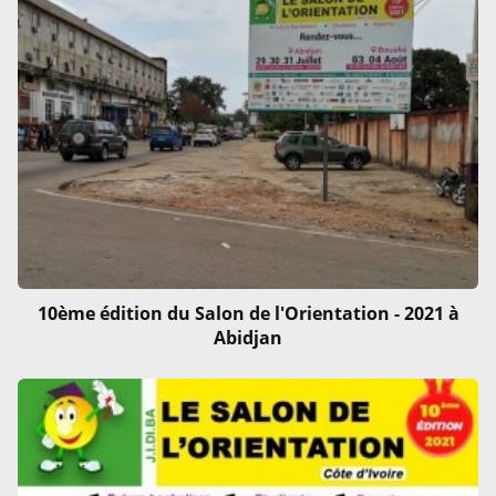
10ème édition du Salon de l'Orientation - 2021 à
Abidjan