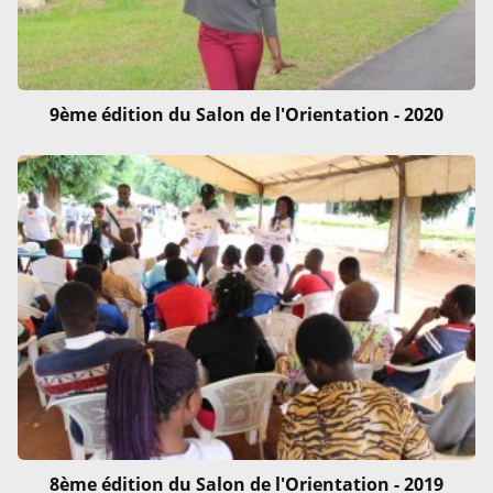
9ème édition du Salon de l'Orientation - 2020
8ème édition du Salon de l'Orientation - 2019