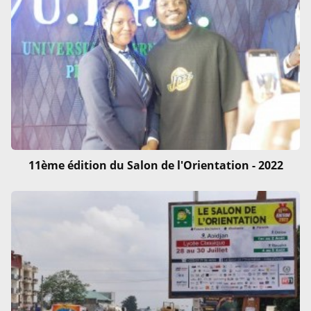
11ème édition du Salon de l'Orientation - 2022