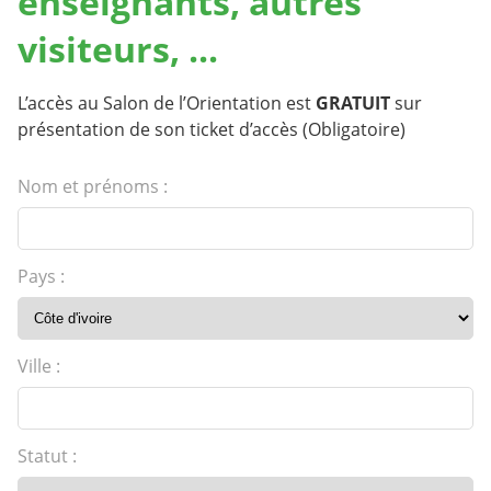
enseignants, autres
visiteurs, ...
L’accès au Salon de l’Orientation est
GRATUIT
sur
présentation de son ticket d’accès (Obligatoire)
Nom et prénoms :
Pays :
Ville :
Statut :