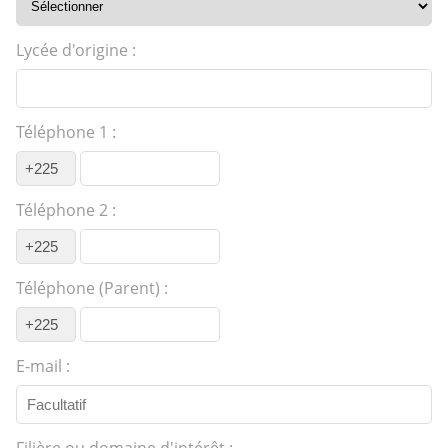
Lycée d'origine :
Téléphone 1 :
Téléphone 2 :
Téléphone (Parent) :
E-mail :