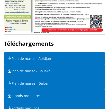
Téléchargements
Plan de masse - Abidjan
Plan de masse - Bouaké
Plan de masse - Daloa
Stands ordinaires
Forfaits pavillons