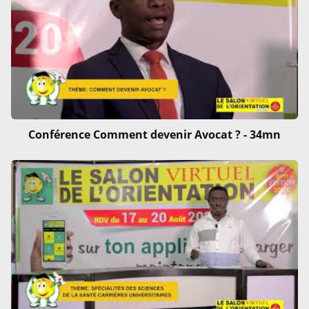
Conférence Comment devenir Avocat ? - 34mn