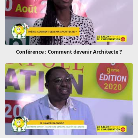
Conférence : Comment devenir Architecte ?