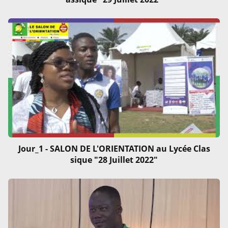
Jour_1 - SALON DE L'ORIENTATION au Lycée Clas
sique "28 Juillet 2022"