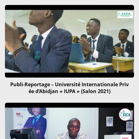
Publi-Reportage – Université Internationale Priv
ée d’Abidjan « IUPA » (Salon 2021)