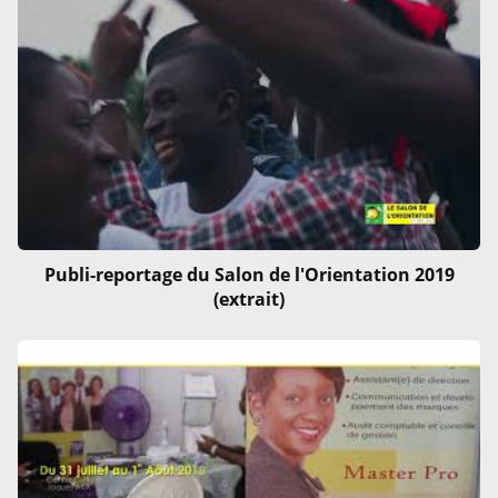
Publi-reportage du Salon de l'Orientation 2019
(extrait)