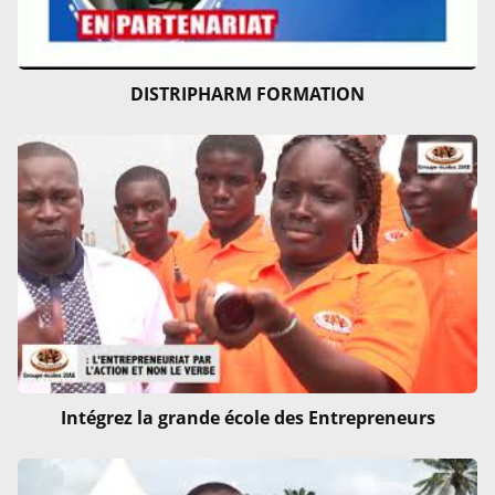
DISTRIPHARM FORMATION
Intégrez la grande école des Entrepreneurs