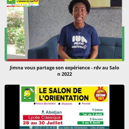
Jimna vous partage son expérience - rdv au Salo
n 2022