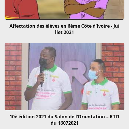
Affectation des élèves en 6ème Côte d'Ivoire - Jui
llet 2021
10è édition 2021 du Salon de l’Orientation – RTI1
du 16072021