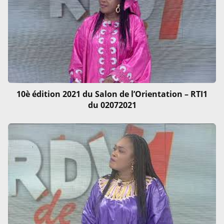
10è édition 2021 du Salon de l’Orientation – RTI1
du 02072021