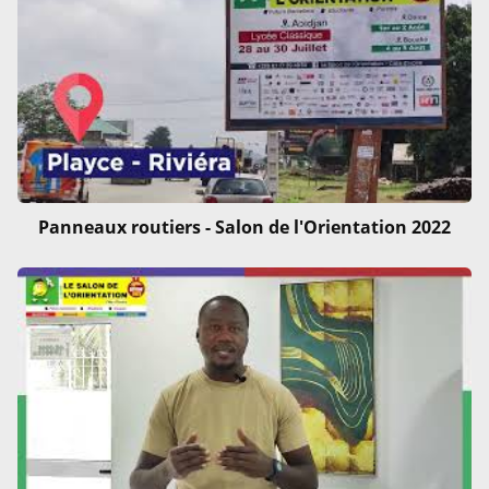
Panneaux routiers - Salon de l'Orientation 2022