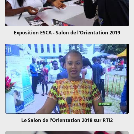
Exposition ESCA - Salon de l'Orientation 2019
Le Salon de l'Orientation 2018 sur RTI2