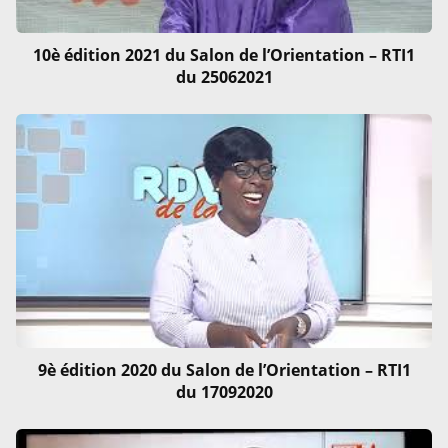
10è édition 2021 du Salon de l’Orientation – RTI1
du 25062021
9è édition 2020 du Salon de l’Orientation – RTI1
du 17092020