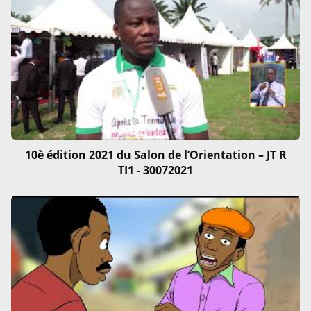
10è édition 2021 du Salon de l’Orientation – JT R
TI1 - 30072021