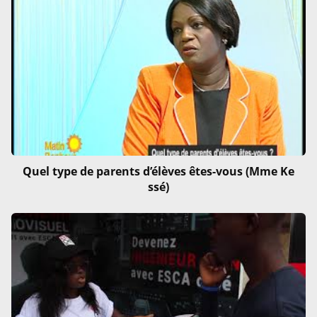
Quel type de parents d’élèves êtes-vous (Mme Ke
ssé)