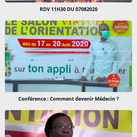
RDV 11H30 DU 07082020
Conférence : Comment devenir Médecin ?