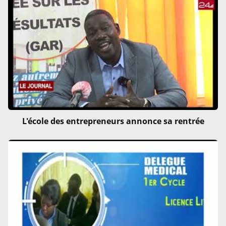
L'école des entrepreneurs annonce sa rentrée