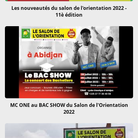
Les nouveautés du salon de l'orientation 2022 -
11è édition
MC ONE au BAC SHOW du Salon de l'Orientation
2022