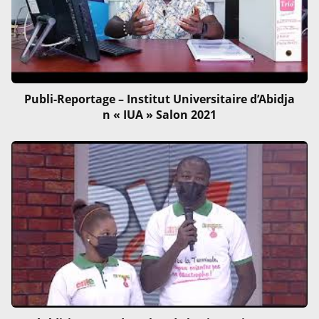
Publi-Reportage – Institut Universitaire d’Abidja
n « IUA » Salon 2021