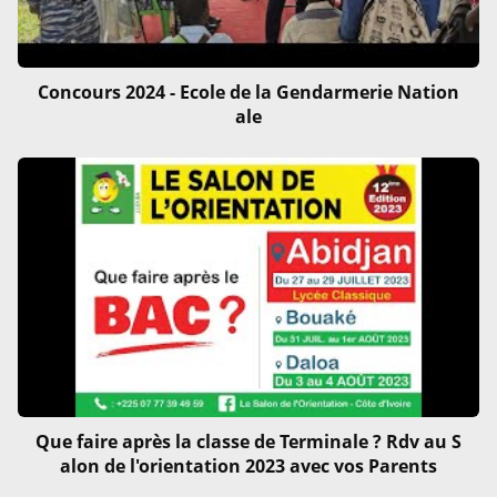
Concours 2024 - Ecole de la Gendarmerie Nation
ale
Que faire après la classe de Terminale ? Rdv au S
alon de l'orientation 2023 avec vos Parents