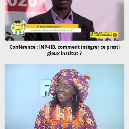
Conférence : INP-HB, comment intégrer ce presti
gieux institut ?