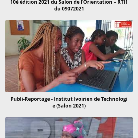
10è édition 2021 du Salon de l’Orientation – RTI1
du 09072021
Publi-Reportage - Institut Ivoirien de Technologi
e (Salon 2021)