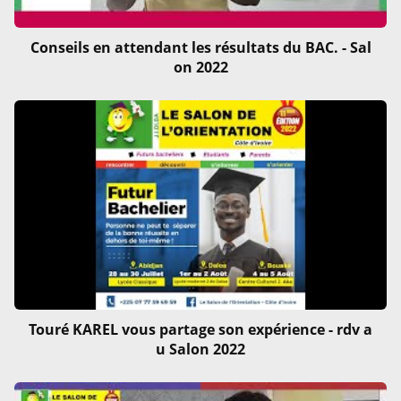
Conseils en attendant les résultats du BAC. - Sal
on 2022
Touré KAREL vous partage son expérience - rdv a
u Salon 2022