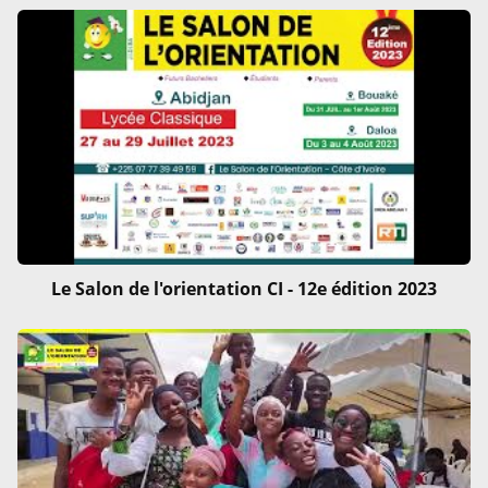
Le Salon de l'orientation CI - 12e édition 2023