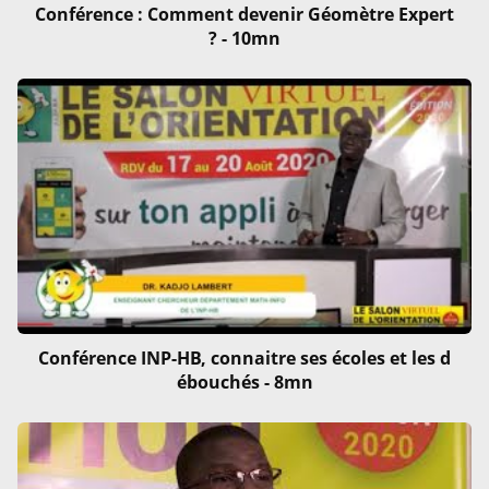
Conférence : Comment devenir Géomètre Expert
? - 10mn
Conférence INP-HB, connaitre ses écoles et les d
ébouchés - 8mn