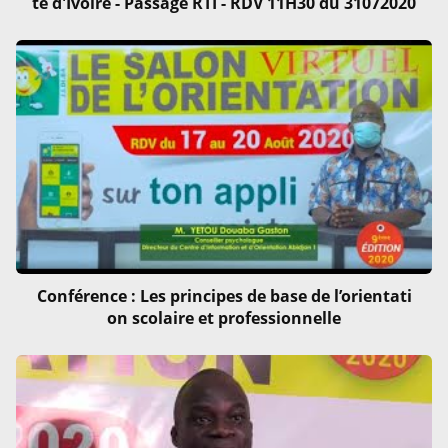
te d'Ivoire - Passage RTI - RDV 11H30 du 31072020
Conférence : Les principes de base de l’orientati
on scolaire et professionnelle