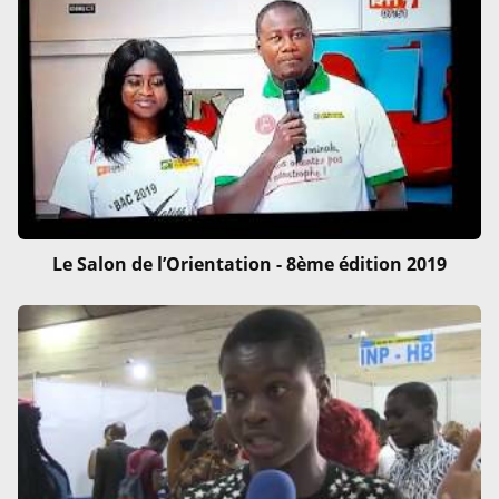
Le Salon de l’Orientation - 8ème édition 2019