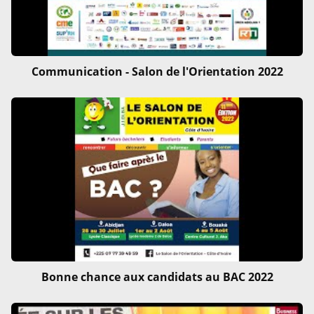
Communication - Salon de l'Orientation 2022
Bonne chance aux candidats au BAC 2022