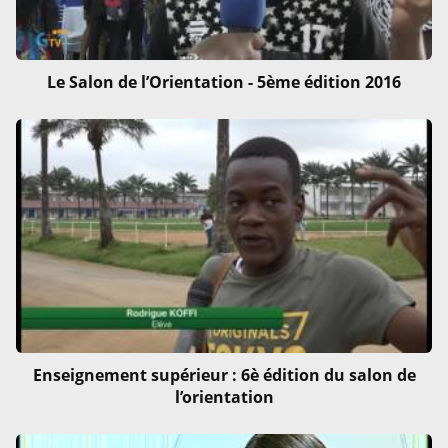
Le Salon de l’Orientation - 5ème édition 2016
Enseignement supérieur : 6è édition du salon de
l’orientation