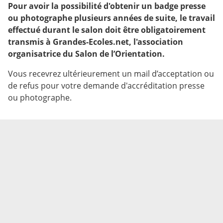
Pour avoir la possibilité d'obtenir un badge presse
ou photographe plusieurs années de suite, le travail
effectué durant le salon doit être obligatoirement
transmis à Grandes-Ecoles.net, l'association
organisatrice du Salon de l’Orientation.
Vous recevrez ultérieurement un mail d’acceptation ou
de refus pour votre demande d'accréditation presse
ou photographe.