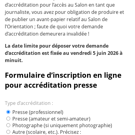
d’accréditation pour l’accès au Salon en tant que
journaliste, vous avez pour obligation de produire et
de publier un avant-papier relatif au Salon de
l’Orientation ; faute de quoi votre demande
d’accréditation demeurera invalidée !
La date limite pour déposer votre demande
d’accréditation est fixée au vendredi 5 juin 2026 à
minuit.
Formulaire d’inscription en ligne
pour accréditation presse
Type d’accréditation :
Presse (professionnel)
Presse (amateur et semi-amateur)
Photographe (si uniquement photographie)
Autre (scolaire, etc.). Précisez :