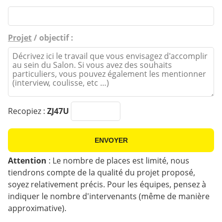
Projet
/ objectif :
Recopiez :
ZJ47U
Attention
: Le nombre de places est limité, nous
tiendrons compte de la qualité du projet proposé,
soyez relativement précis. Pour les équipes, pensez à
indiquer le nombre d'intervenants (même de manière
approximative).