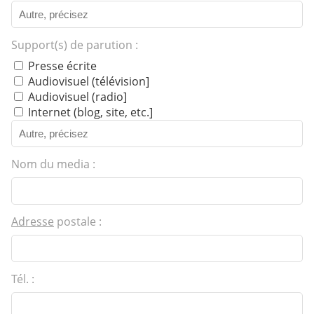
Support(s) de parution :
Presse écrite
Audiovisuel (télévision]
Audiovisuel (radio]
Internet (blog, site, etc.]
Nom du media :
Adresse
postale :
Tél. :