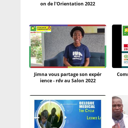
on de l'Orientation 2022
Jimna vous partage son expér
Comm
ience - rdv au Salon 2022