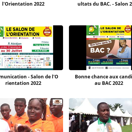
l'Orientation 2022
ultats du BAC. - Salon 
unication - Salon de l'O
Bonne chance aux cand
rientation 2022
au BAC 2022