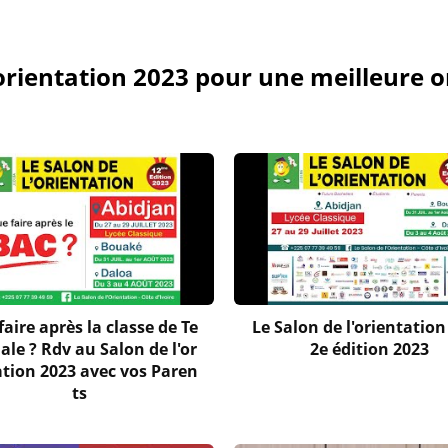
orientation 2023 pour une meilleure o
aire après la classe de Te
Le Salon de l'orientation 
ale ? Rdv au Salon de l'or
2e édition 2023
ation 2023 avec vos Paren
ts