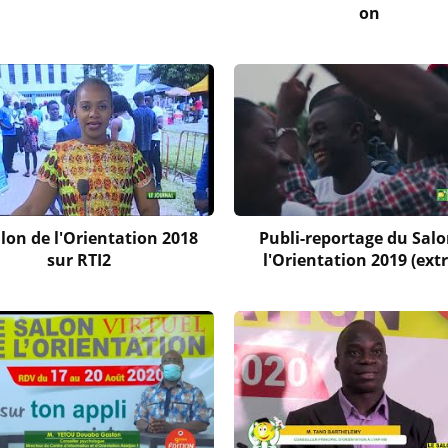
on
lon de l'Orientation 2018
Publi-reportage du Salo
sur RTI2
l'Orientation 2019 (extr