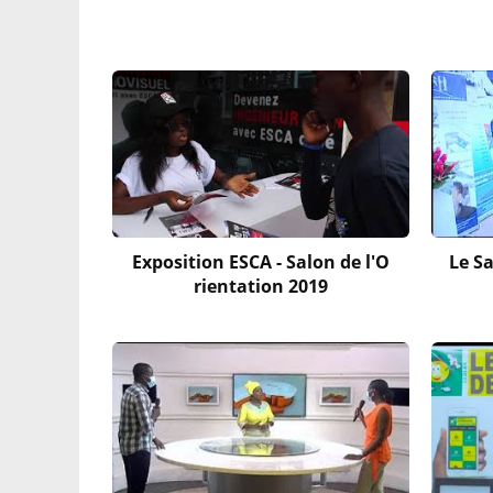
Exposition ESCA - Salon de l'O
Le Sa
rientation 2019