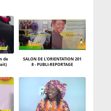
n de
SALON DE L'ORIENTATION 201
ait)
8 - PUBLI-REPORTAGE