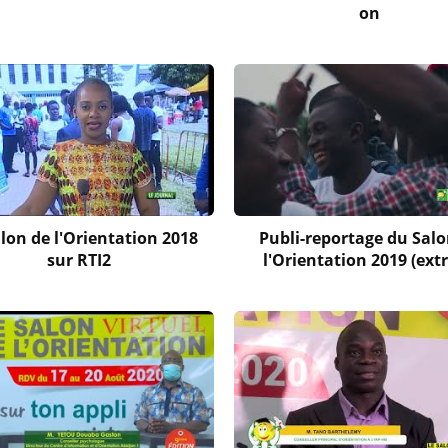
on
lon de l'Orientation 2018
Publi-reportage du Salo
sur RTI2
l'Orientation 2019 (extr