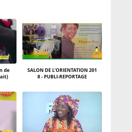
n de
SALON DE L'ORIENTATION 201
ait)
8 - PUBLI-REPORTAGE