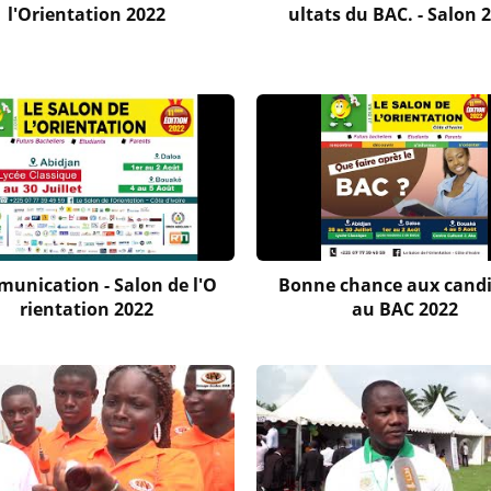
l'Orientation 2022
ultats du BAC. - Salon 
unication - Salon de l'O
Bonne chance aux cand
rientation 2022
au BAC 2022