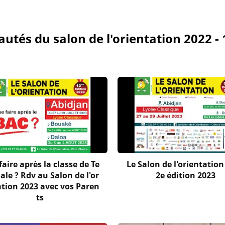
utés du salon de l'orientation 2022 - 
aire après la classe de Te
Le Salon de l'orientation 
ale ? Rdv au Salon de l'or
2e édition 2023
ation 2023 avec vos Paren
ts