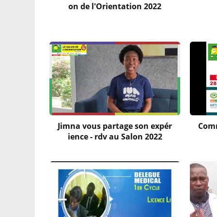
on de l'Orientation 2022
Jimna vous partage son expér
Comm
ience - rdv au Salon 2022