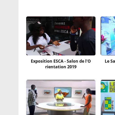
Exposition ESCA - Salon de l'O
Le Sa
rientation 2019