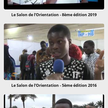
Le Salon de l’Orientation - 8ème édition 2019
Le Salon de l’Orientation - 5ème édition 2016