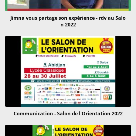
Jimna vous partage son expérience - rdv au Salo
n 2022
Communication - Salon de l'Orientation 2022