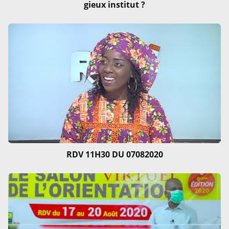
gieux institut ?
RDV 11H30 DU 07082020