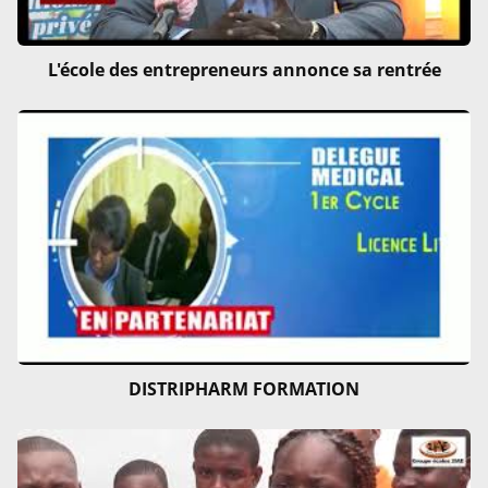
L'école des entrepreneurs annonce sa rentrée
DISTRIPHARM FORMATION