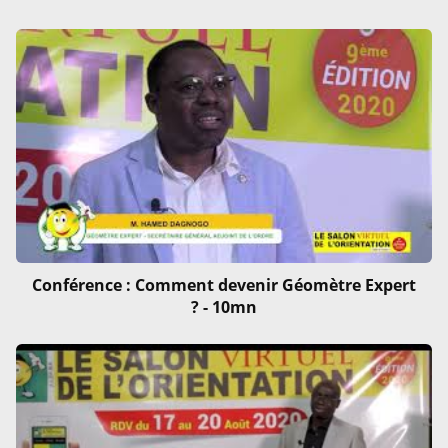
Conférence : Comment devenir Géomètre Expert
? - 10mn