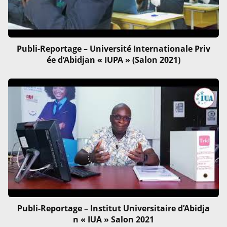
Publi-Reportage – Université Internationale Priv
ée d’Abidjan « IUPA » (Salon 2021)
Publi-Reportage – Institut Universitaire d’Abidja
n « IUA » Salon 2021