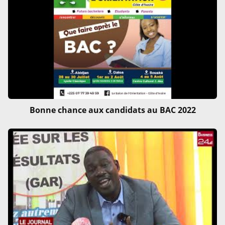
Bonne chance aux candidats au BAC 2022