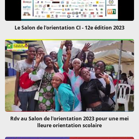
Le Salon de l'orientation CI - 12e édition 2023
Rdv au Salon de l'orientation 2023 pour une mei
lleure orientation scolaire