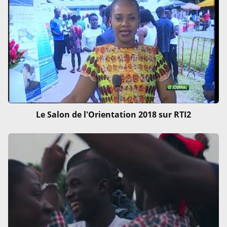
Le Salon de l'Orientation 2018 sur RTI2