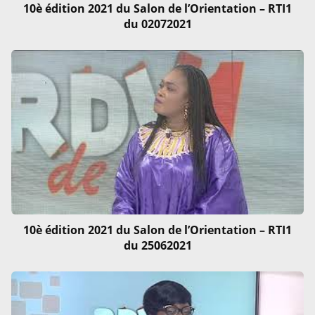
10è édition 2021 du Salon de l’Orientation – RTI1
du 02072021
10è édition 2021 du Salon de l’Orientation – RTI1
du 25062021