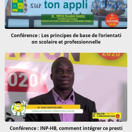
Conférence : Les principes de base de l’orientati
on scolaire et professionnelle
Conférence : INP-HB, comment intégrer ce presti