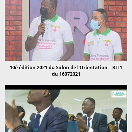
10è édition 2021 du Salon de l’Orientation – RTI1
du 16072021