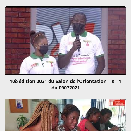
10è édition 2021 du Salon de l’Orientation – RTI1
du 09072021