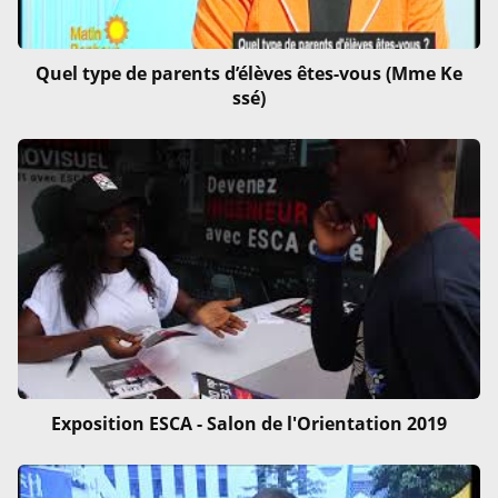
Quel type de parents d’élèves êtes-vous (Mme Ke
ssé)
Exposition ESCA - Salon de l'Orientation 2019