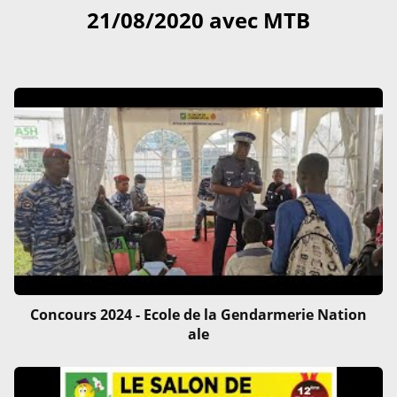
21/08/2020 avec MTB
Concours 2024 - Ecole de la Gendarmerie Nation
ale