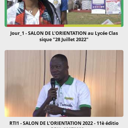
Jour_1 - SALON DE L'ORIENTATION au Lycée Clas
sique "28 Juillet 2022"
RTI1 - SALON DE L'ORIENTATION 2022 - 11è éditio