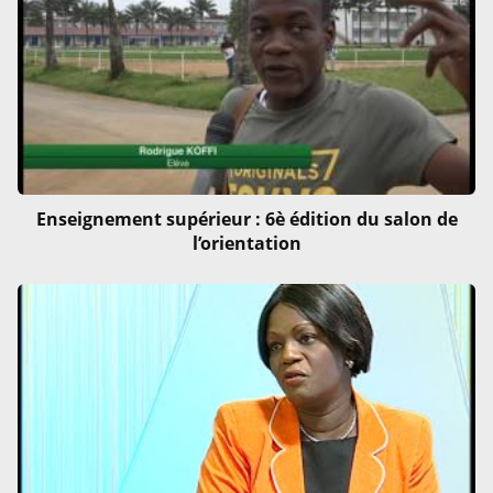
Enseignement supérieur : 6è édition du salon de
l’orientation