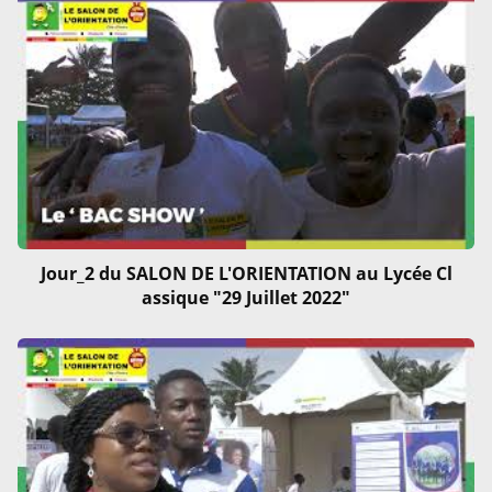
Jour_2 du SALON DE L'ORIENTATION au Lycée Cl
assique "29 Juillet 2022"