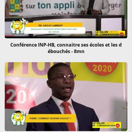
Conférence INP-HB, connaitre ses écoles et les d
ébouchés - 8mn