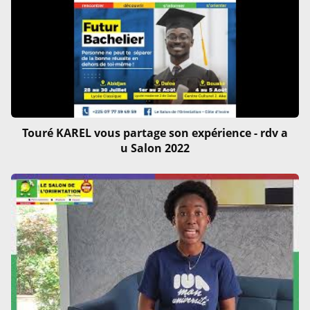
Touré KAREL vous partage son expérience - rdv a
u Salon 2022