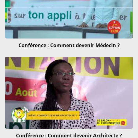
Conférence : Comment devenir Médecin ?
Conférence : Comment devenir Architecte ?