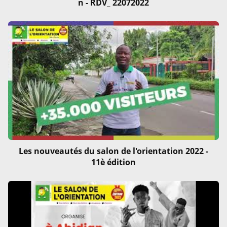
n - RDV_ 22072022
Les nouveautés du salon de l'orientation 2022 -
11è édition