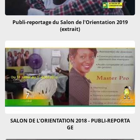
Publi-reportage du Salon de l'Orientation 2019
(extrait)
SALON DE L'ORIENTATION 2018 - PUBLI-REPORTA
GE