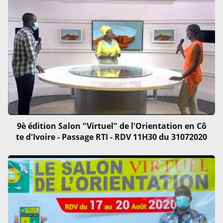
9è édition Salon "Virtuel" de l'Orientation en Cô
te d'Ivoire - Passage RTI - RDV 11H30 du 31072020