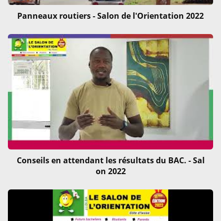
Panneaux routiers - Salon de l'Orientation 2022
Conseils en attendant les résultats du BAC. - Sal
on 2022