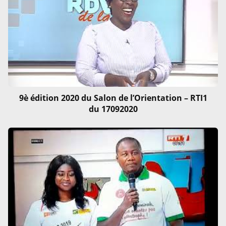
9è édition 2020 du Salon de l’Orientation – RTI1
du 17092020