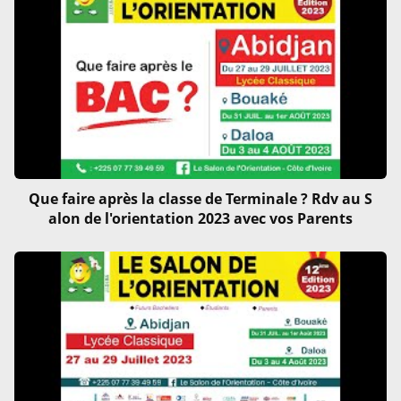
Que faire après la classe de Terminale ? Rdv au S
alon de l'orientation 2023 avec vos Parents