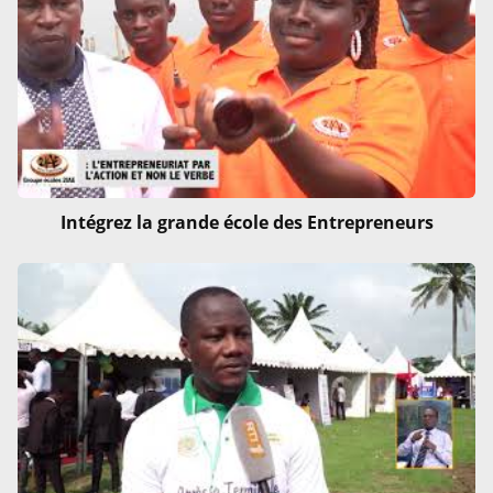
Intégrez la grande école des Entrepreneurs