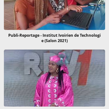
Publi-Reportage - Institut Ivoirien de Technologi
e (Salon 2021)