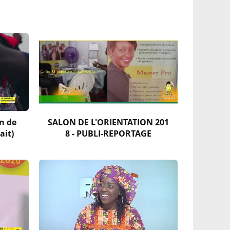
n de
SALON DE L'ORIENTATION 201
ait)
8 - PUBLI-REPORTAGE