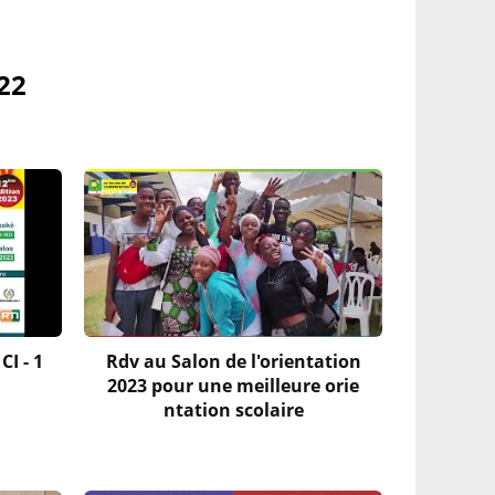
22
CI - 1
Rdv au Salon de l'orientation
2023 pour une meilleure orie
ntation scolaire