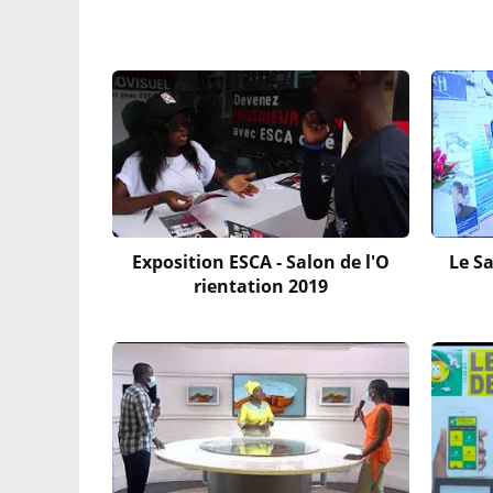
Exposition ESCA - Salon de l'O
Le Sa
rientation 2019