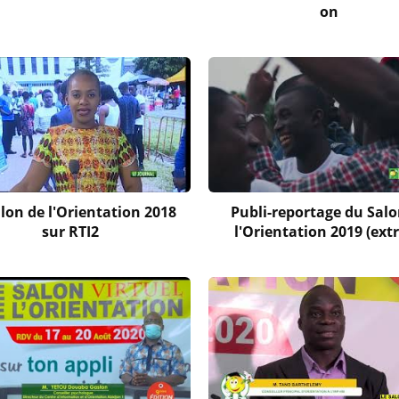
on
lon de l'Orientation 2018
Publi-reportage du Salo
sur RTI2
l'Orientation 2019 (extr