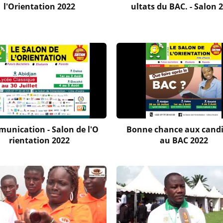
l'Orientation 2022
ultats du BAC. - Salon 
unication - Salon de l'O
Bonne chance aux cand
rientation 2022
au BAC 2022