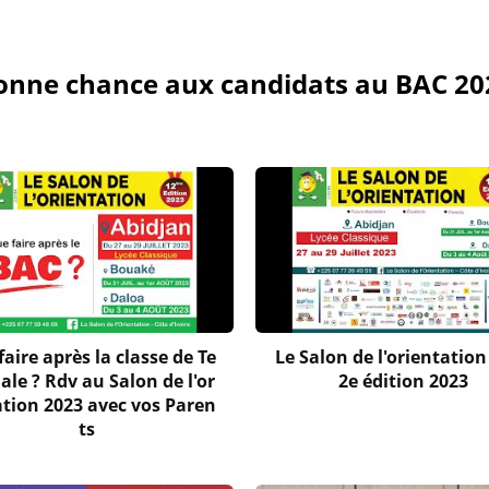
onne chance aux candidats au BAC 20
aire après la classe de Te
Le Salon de l'orientation 
ale ? Rdv au Salon de l'or
2e édition 2023
ation 2023 avec vos Paren
ts