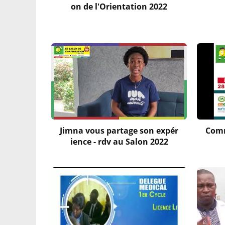
on de l'Orientation 2022
Jimna vous partage son expér
Comm
ience - rdv au Salon 2022