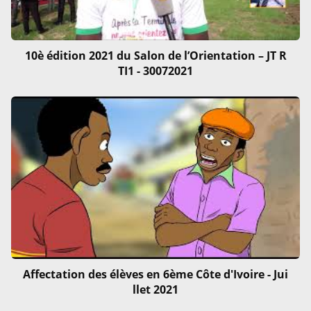
10è édition 2021 du Salon de l’Orientation – JT R
TI1 - 30072021
Affectation des élèves en 6ème Côte d'Ivoire - Jui
llet 2021