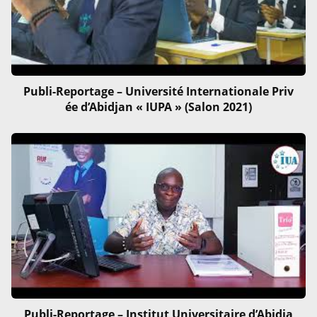
Publi-Reportage – Université Internationale Priv
ée d’Abidjan « IUPA » (Salon 2021)
Publi-Reportage – Institut Universitaire d’Abidja