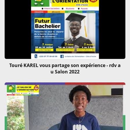
Touré KAREL vous partage son expérience - rdv a
u Salon 2022