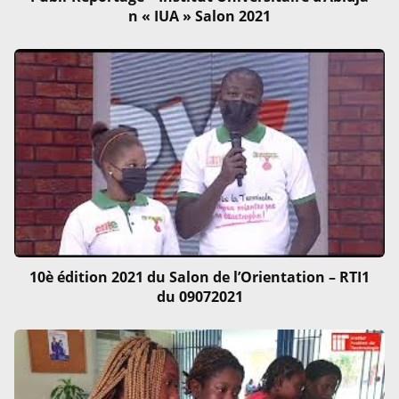
n « IUA » Salon 2021
10è édition 2021 du Salon de l’Orientation – RTI1
du 09072021