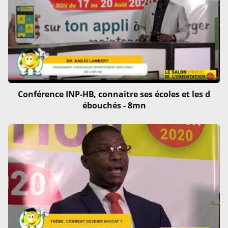
Conférence INP-HB, connaitre ses écoles et les d
ébouchés - 8mn