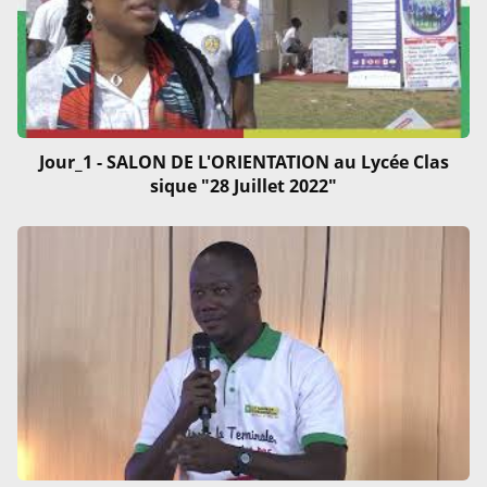
Jour_1 - SALON DE L'ORIENTATION au Lycée Clas
sique "28 Juillet 2022"