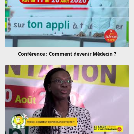
Conférence : Comment devenir Médecin ?