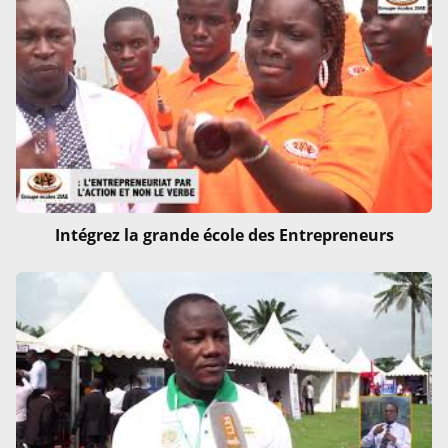
Intégrez la grande école des Entrepreneurs