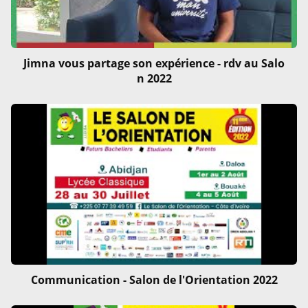
Jimna vous partage son expérience - rdv au Salo
n 2022
Communication - Salon de l'Orientation 2022