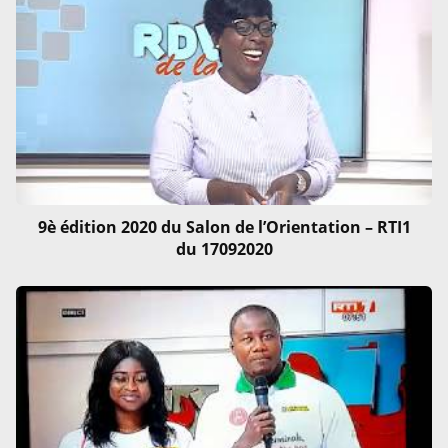
9è édition 2020 du Salon de l’Orientation – RTI1
du 17092020