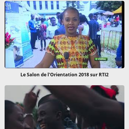
Le Salon de l'Orientation 2018 sur RTI2