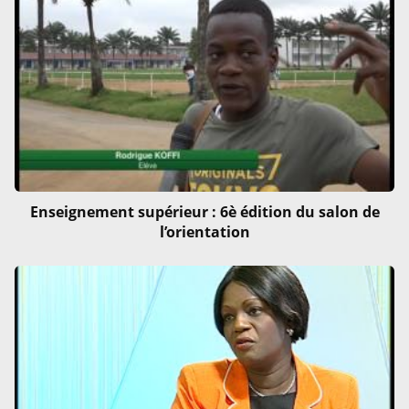
Enseignement supérieur : 6è édition du salon de
l’orientation