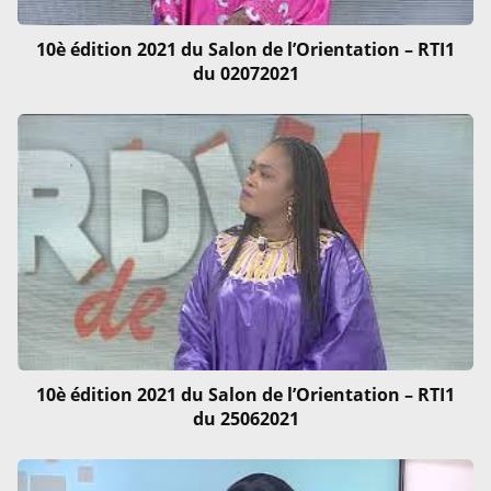
10è édition 2021 du Salon de l’Orientation – RTI1
du 02072021
10è édition 2021 du Salon de l’Orientation – RTI1
du 25062021