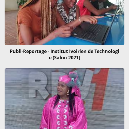
Publi-Reportage - Institut Ivoirien de Technologi
e (Salon 2021)