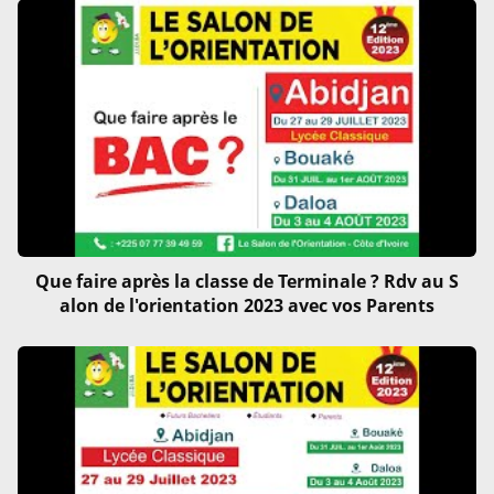
Que faire après la classe de Terminale ? Rdv au S
alon de l'orientation 2023 avec vos Parents