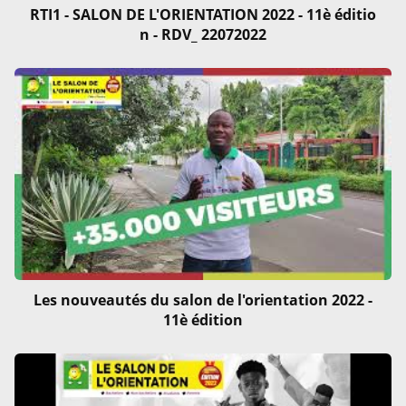
RTI1 - SALON DE L'ORIENTATION 2022 - 11è éditio
n - RDV_ 22072022
Les nouveautés du salon de l'orientation 2022 -
11è édition