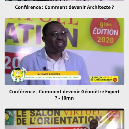
Conférence : Comment devenir Architecte ?
Conférence : Comment devenir Géomètre Expert
? - 10mn