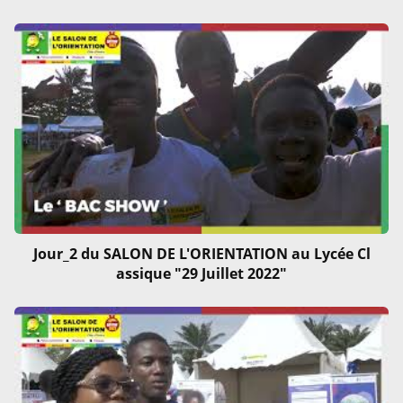
Jour_2 du SALON DE L'ORIENTATION au Lycée Cl
assique "29 Juillet 2022"