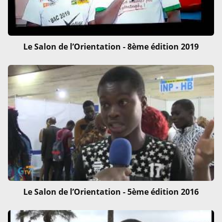
Le Salon de l’Orientation - 8ème édition 2019
Le Salon de l’Orientation - 5ème édition 2016