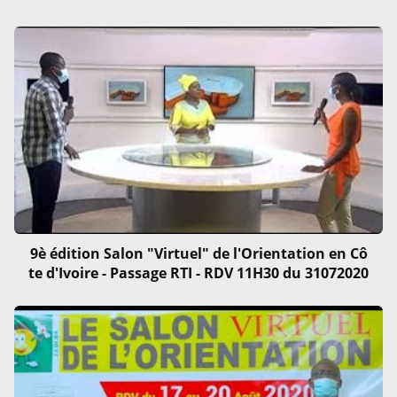
9è édition Salon "Virtuel" de l'Orientation en Cô
te d'Ivoire - Passage RTI - RDV 11H30 du 31072020