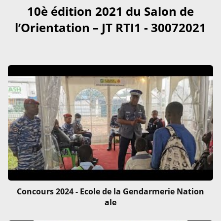
10è édition 2021 du Salon de
l’Orientation – JT RTI1 - 30072021
Concours 2024 - Ecole de la Gendarmerie Nation
ale