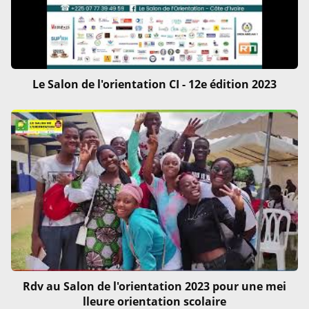
Le Salon de l'orientation CI - 12e édition 2023
Rdv au Salon de l'orientation 2023 pour une mei
lleure orientation scolaire