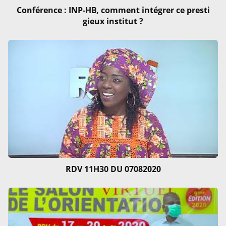
Conférence : INP-HB, comment intégrer ce presti
gieux institut ?
RDV 11H30 DU 07082020