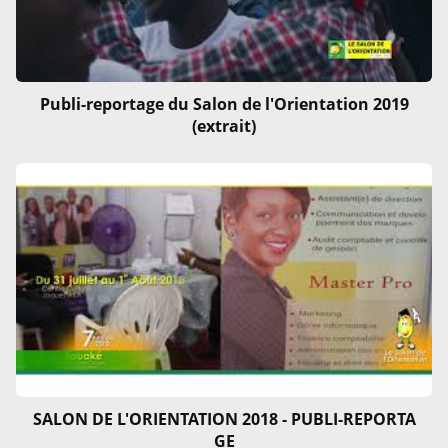
Publi-reportage du Salon de l'Orientation 2019
(extrait)
SALON DE L'ORIENTATION 2018 - PUBLI-REPORTA
GE