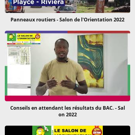
Panneaux routiers - Salon de l'Orientation 2022
Conseils en attendant les résultats du BAC. - Sal
on 2022