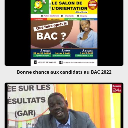
Bonne chance aux candidats au BAC 2022