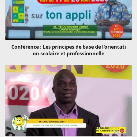
Conférence : Les principes de base de l’orientati
on scolaire et professionnelle