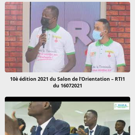
10è édition 2021 du Salon de l’Orientation – RTI1
du 16072021