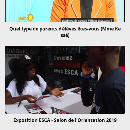
Quel type de parents d’élèves êtes-vous (Mme Ke
ssé)
Exposition ESCA - Salon de l'Orientation 2019