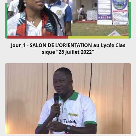
Jour_1 - SALON DE L'ORIENTATION au Lycée Clas
sique "28 Juillet 2022"