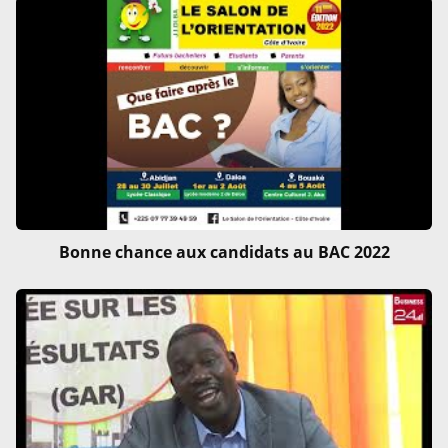
Bonne chance aux candidats au BAC 2022