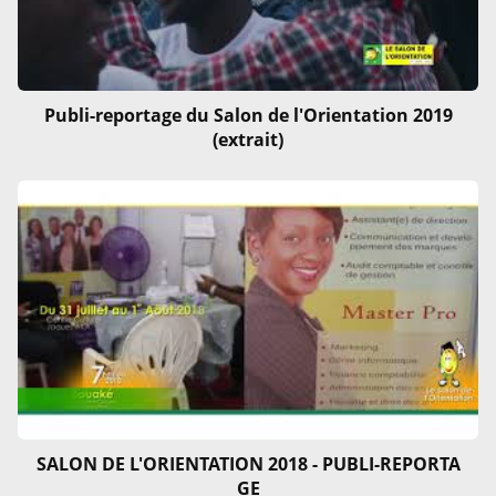
Publi-reportage du Salon de l'Orientation 2019
(extrait)
SALON DE L'ORIENTATION 2018 - PUBLI-REPORTA
GE