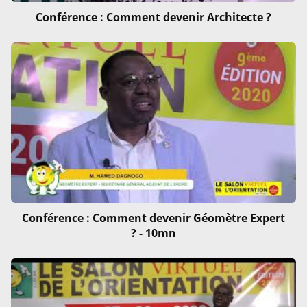
Conférence : Comment devenir Architecte ?
Conférence : Comment devenir Géomètre Expert
? - 10mn