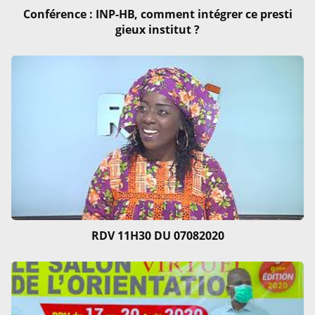
Conférence : INP-HB, comment intégrer ce presti
gieux institut ?
RDV 11H30 DU 07082020