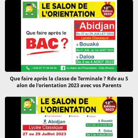
Que faire après la classe de Terminale ? Rdv au S
alon de l'orientation 2023 avec vos Parents