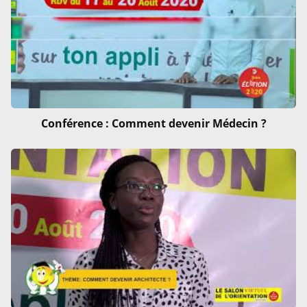
Conférence : Comment devenir Médecin ?