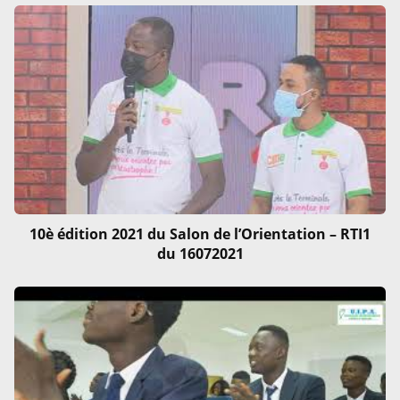
10è édition 2021 du Salon de l’Orientation – RTI1
du 16072021