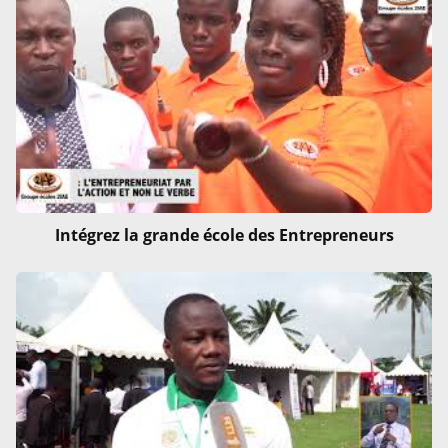
Intégrez la grande école des Entrepreneurs