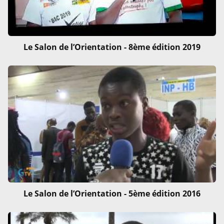
Le Salon de l’Orientation - 8ème édition 2019
Le Salon de l’Orientation - 5ème édition 2016