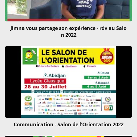
Jimna vous partage son expérience - rdv au Salo
n 2022
Communication - Salon de l'Orientation 2022