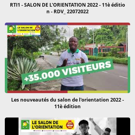
RTI1 - SALON DE L'ORIENTATION 2022 - 11è éditio
n - RDV_ 22072022
Les nouveautés du salon de l'orientation 2022 -
11è édition