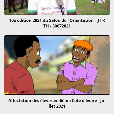
10è édition 2021 du Salon de l’Orientation – JT R
TI1 - 30072021
Affectation des élèves en 6ème Côte d'Ivoire - Jui
llet 2021