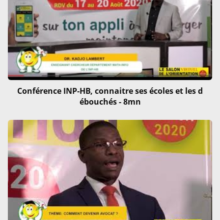
Conférence INP-HB, connaitre ses écoles et les d
ébouchés - 8mn