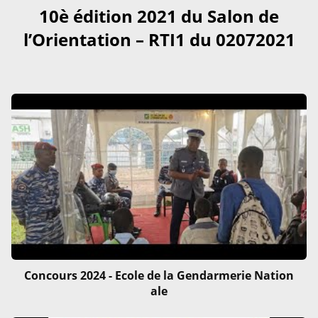
10è édition 2021 du Salon de
l’Orientation – RTI1 du 02072021
Concours 2024 - Ecole de la Gendarmerie Nation
ale