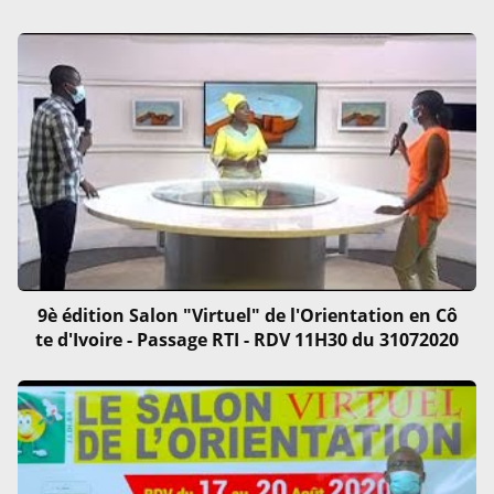
9è édition Salon "Virtuel" de l'Orientation en Cô
te d'Ivoire - Passage RTI - RDV 11H30 du 31072020