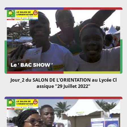
Jour_2 du SALON DE L'ORIENTATION au Lycée Cl
assique "29 Juillet 2022"