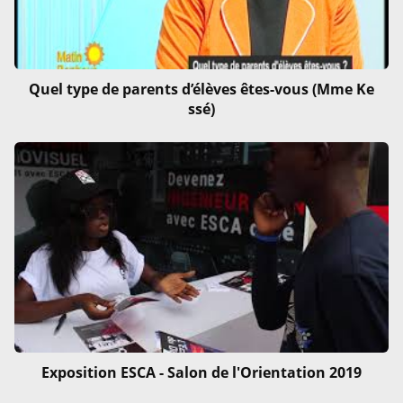
Quel type de parents d’élèves êtes-vous (Mme Ke
ssé)
Exposition ESCA - Salon de l'Orientation 2019