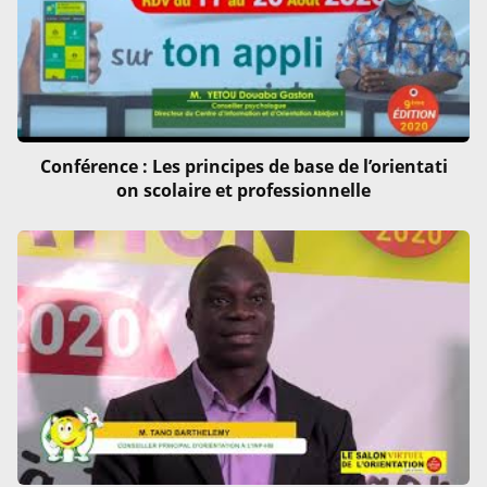
Conférence : Les principes de base de l’orientati
on scolaire et professionnelle