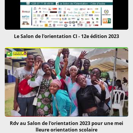
Le Salon de l'orientation CI - 12e édition 2023
Rdv au Salon de l'orientation 2023 pour une mei
lleure orientation scolaire