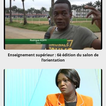
Enseignement supérieur : 6è édition du salon de
l’orientation