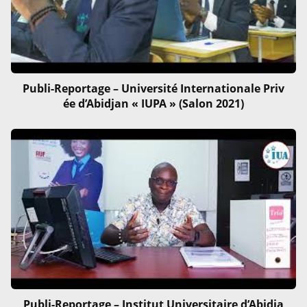
Publi-Reportage – Université Internationale Priv
ée d’Abidjan « IUPA » (Salon 2021)
Publi-Reportage – Institut Universitaire d’Abidja