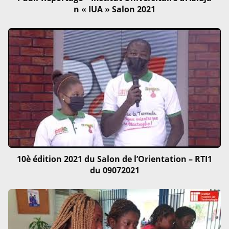
n « IUA » Salon 2021
10è édition 2021 du Salon de l’Orientation – RTI1
du 09072021