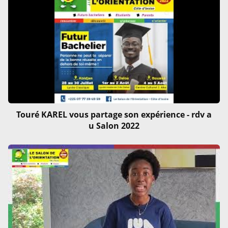
Touré KAREL vous partage son expérience - rdv a
u Salon 2022