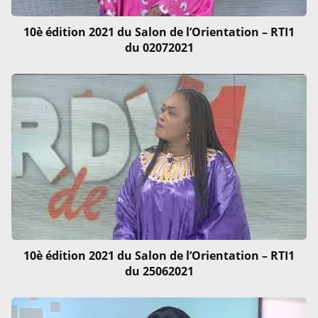
10è édition 2021 du Salon de l’Orientation – RTI1
du 02072021
10è édition 2021 du Salon de l’Orientation – RTI1
du 25062021