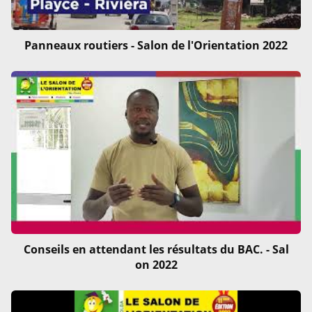
Panneaux routiers - Salon de l'Orientation 2022
Conseils en attendant les résultats du BAC. - Sal
on 2022