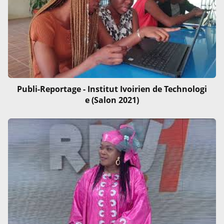
Publi-Reportage - Institut Ivoirien de Technologi
e (Salon 2021)