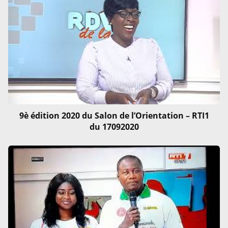
9è édition 2020 du Salon de l’Orientation – RTI1
du 17092020