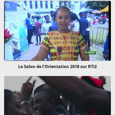
Le Salon de l'Orientation 2018 sur RTI2