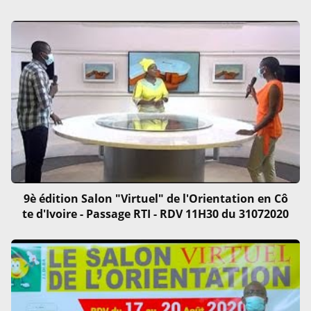
9è édition Salon "Virtuel" de l'Orientation en Cô
te d'Ivoire - Passage RTI - RDV 11H30 du 31072020