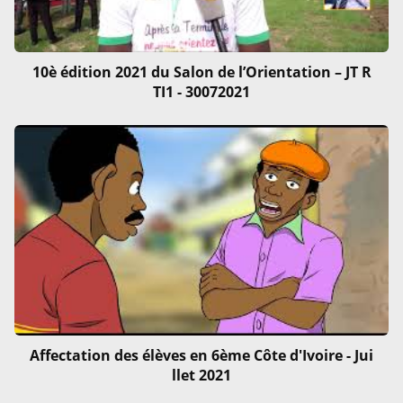
10è édition 2021 du Salon de l’Orientation – JT R
TI1 - 30072021
Affectation des élèves en 6ème Côte d'Ivoire - Jui
llet 2021