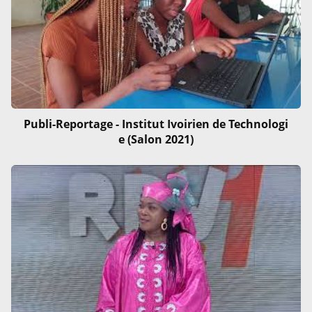
Publi-Reportage - Institut Ivoirien de Technologi
e (Salon 2021)