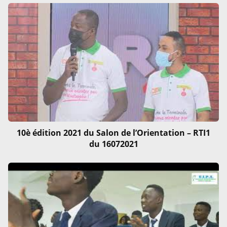
10è édition 2021 du Salon de l’Orientation – RTI1
du 16072021