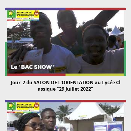
Jour_2 du SALON DE L'ORIENTATION au Lycée Cl
assique "29 Juillet 2022"