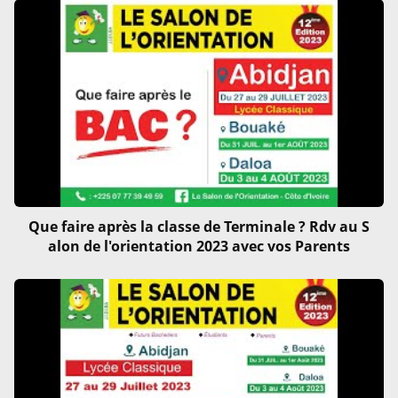
Que faire après la classe de Terminale ? Rdv au S
alon de l'orientation 2023 avec vos Parents