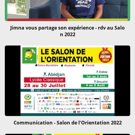
Jimna vous partage son expérience - rdv au Salo
n 2022
Communication - Salon de l'Orientation 2022