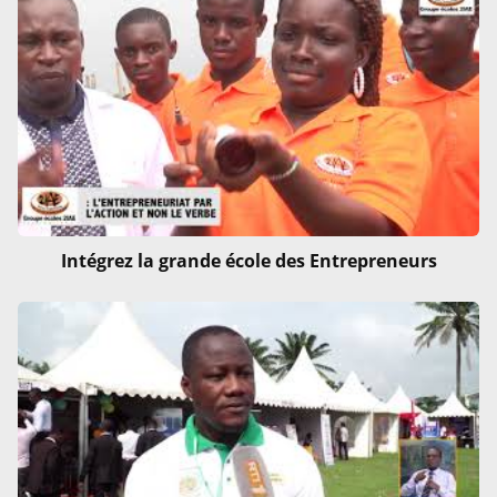
Intégrez la grande école des Entrepreneurs