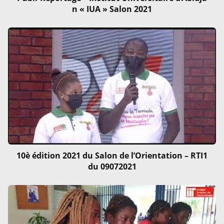
n « IUA » Salon 2021
10è édition 2021 du Salon de l’Orientation – RTI1
du 09072021