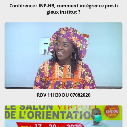
Conférence : INP-HB, comment intégrer ce presti
gieux institut ?
RDV 11H30 DU 07082020