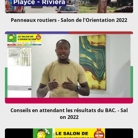
Panneaux routiers - Salon de l'Orientation 2022
Conseils en attendant les résultats du BAC. - Sal
on 2022