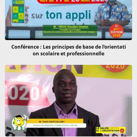
Conférence : Les principes de base de l’orientati
on scolaire et professionnelle