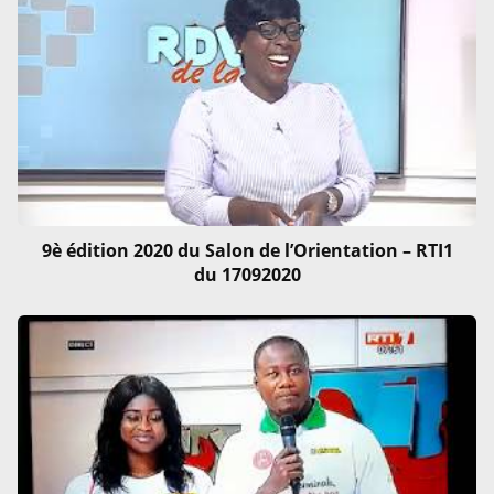
9è édition 2020 du Salon de l’Orientation – RTI1
du 17092020