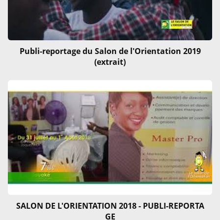
Publi-reportage du Salon de l'Orientation 2019
(extrait)
SALON DE L'ORIENTATION 2018 - PUBLI-REPORTA
GE