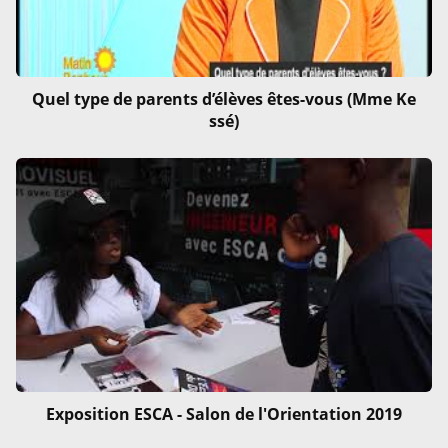
Quel type de parents d’élèves êtes-vous (Mme Ke
ssé)
Exposition ESCA - Salon de l'Orientation 2019