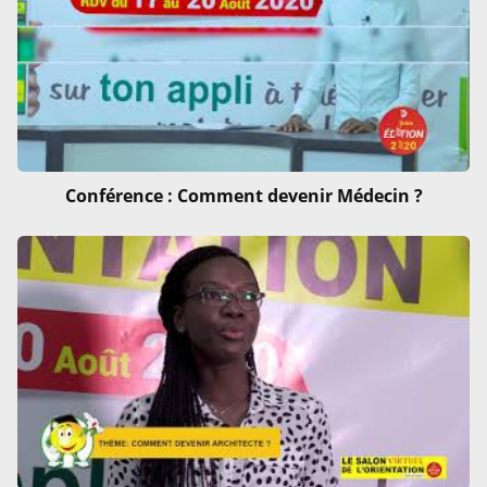
Conférence : Comment devenir Médecin ?