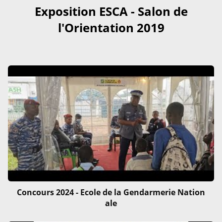
Exposition ESCA - Salon de
l'Orientation 2019
Concours 2024 - Ecole de la Gendarmerie Nation
ale