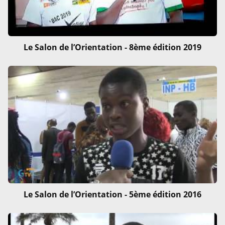
Le Salon de l’Orientation - 8ème édition 2019
Le Salon de l’Orientation - 5ème édition 2016