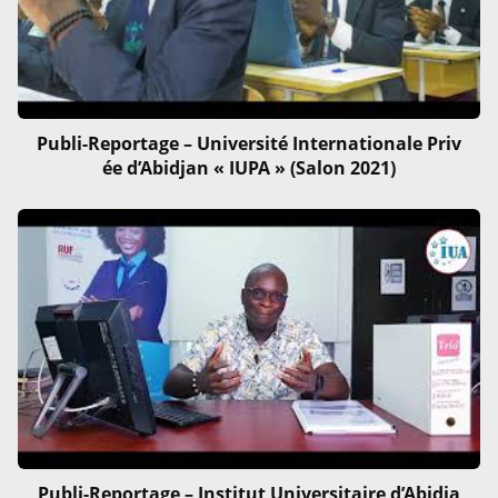
Publi-Reportage – Université Internationale Priv
ée d’Abidjan « IUPA » (Salon 2021)
Publi-Reportage – Institut Universitaire d’Abidja