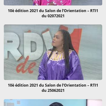
10è édition 2021 du Salon de l’Orientation – RTI1
du 02072021
10è édition 2021 du Salon de l’Orientation – RTI1
du 25062021