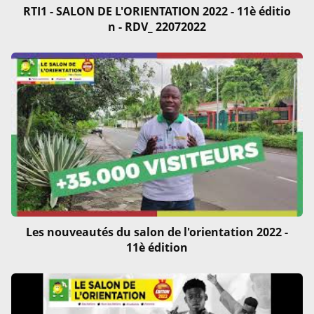
RTI1 - SALON DE L'ORIENTATION 2022 - 11è éditio
n - RDV_ 22072022
Les nouveautés du salon de l'orientation 2022 -
11è édition