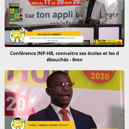
Conférence INP-HB, connaitre ses écoles et les d
ébouchés - 8mn