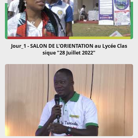
Jour_1 - SALON DE L'ORIENTATION au Lycée Clas
sique "28 Juillet 2022"