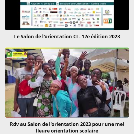
Le Salon de l'orientation CI - 12e édition 2023
Rdv au Salon de l'orientation 2023 pour une mei
lleure orientation scolaire