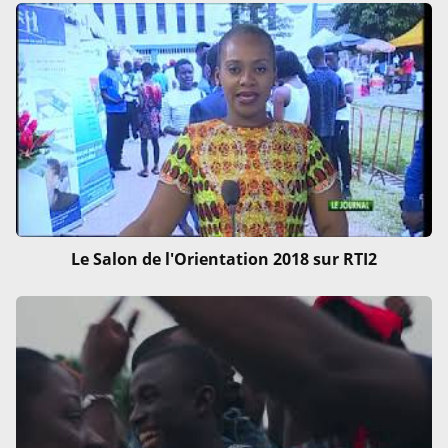
Le Salon de l'Orientation 2018 sur RTI2