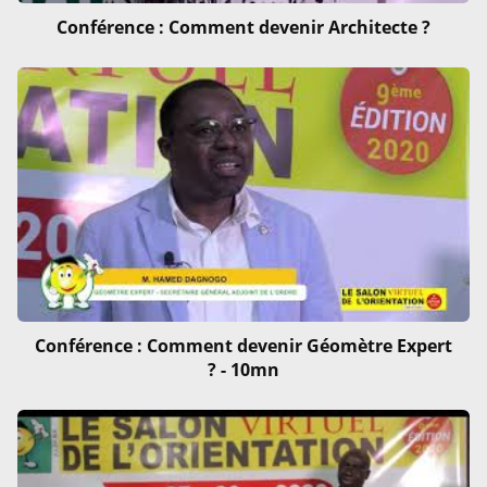
Conférence : Comment devenir Architecte ?
Conférence : Comment devenir Géomètre Expert
? - 10mn