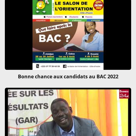
Bonne chance aux candidats au BAC 2022