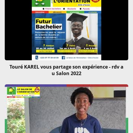
Touré KAREL vous partage son expérience - rdv a
u Salon 2022