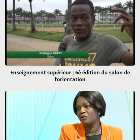
Enseignement supérieur : 6è édition du salon de
l’orientation