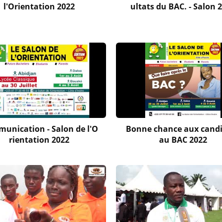
l'Orientation 2022
ultats du BAC. - Salon 
unication - Salon de l'O
Bonne chance aux cand
rientation 2022
au BAC 2022