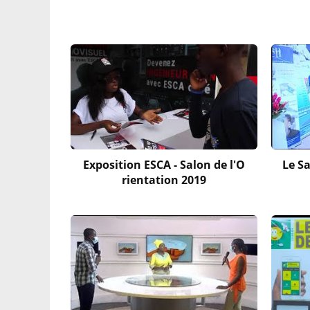
Exposition ESCA - Salon de l'O
Le Sa
rientation 2019