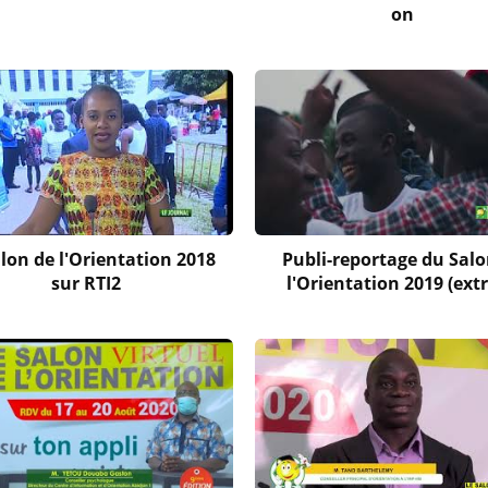
on
lon de l'Orientation 2018
Publi-reportage du Salo
sur RTI2
l'Orientation 2019 (extr