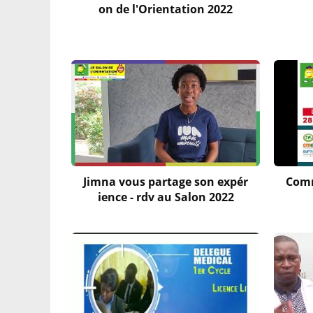
on de l'Orientation 2022
Jimna vous partage son expér
Comm
ience - rdv au Salon 2022