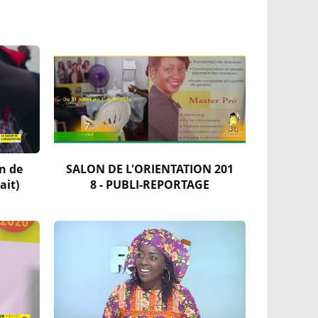
n de
SALON DE L'ORIENTATION 201
ait)
8 - PUBLI-REPORTAGE