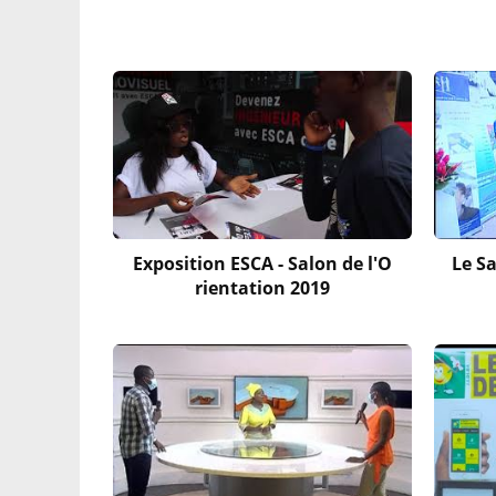
Exposition ESCA - Salon de l'O
Le Sa
rientation 2019