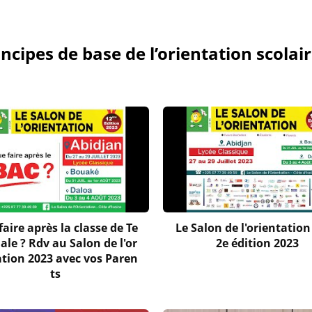
ncipes de base de l’orientation scolai
aire après la classe de Te
Le Salon de l'orientation 
ale ? Rdv au Salon de l'or
2e édition 2023
ation 2023 avec vos Paren
ts