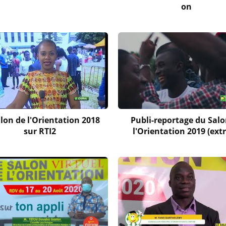
on
lon de l'Orientation 2018
Publi-reportage du Salo
sur RTI2
l'Orientation 2019 (extr