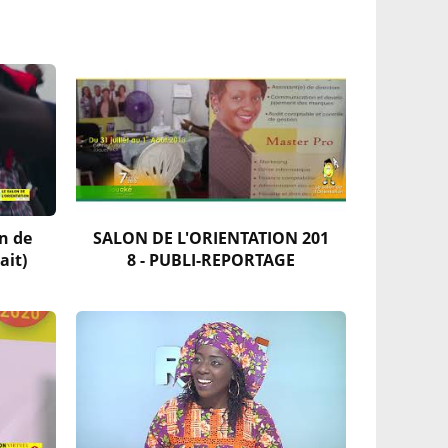
n de
SALON DE L'ORIENTATION 201
ait)
8 - PUBLI-REPORTAGE