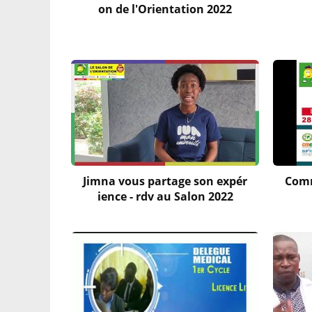
on de l'Orientation 2022
Jimna vous partage son expér
Comm
ience - rdv au Salon 2022